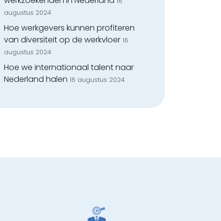
werkzoekenden in Nederland
16
augustus 2024
Hoe werkgevers kunnen profiteren
van diversiteit op de werkvloer
16
augustus 2024
Hoe we internationaal talent naar
Nederland halen
16 augustus 2024