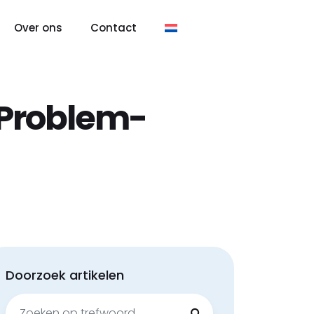
Over ons
Contact
Problem-
Doorzoek artikelen
Zoeken