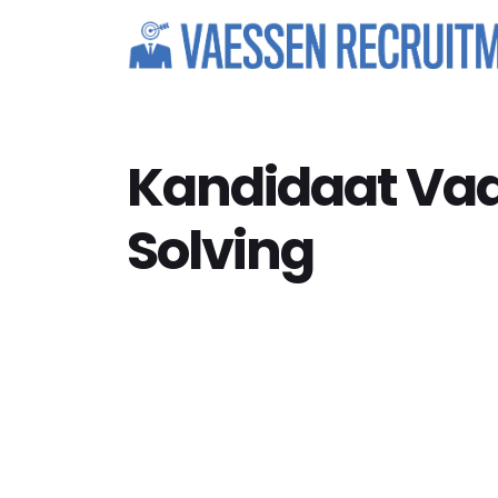
Kandidaat Vaa
Solving