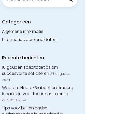
naar:
Categorieën
Algemene informatie
Informatie voor kandidaten
Recente berichten
10 gouden sollicitatietips om
succesvol te solliciteren
24 augustus
2024
Waarom Noord-Brabant en Limburg
ideaal zijn voor technisch talent
16
augustus 2024
Tips voor buitenlandse