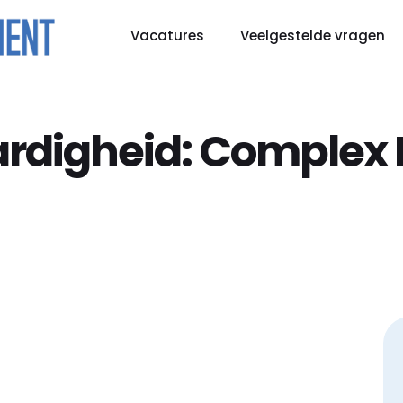
Vacatures
Veelgestelde vragen
rdigheid:
Complex 