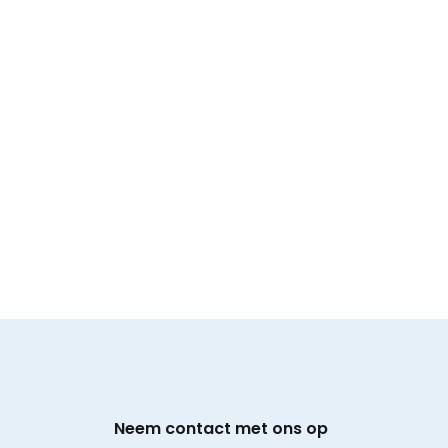
Neem contact met ons op