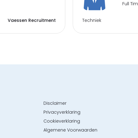
Full Ti
Techniek
Vaessen Recruitment
Disclaimer
Privacyverklaring
Cookieverklaring
Algemene Voorwaarden