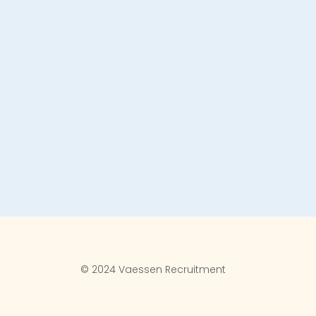
© 2024 Vaessen Recruitment