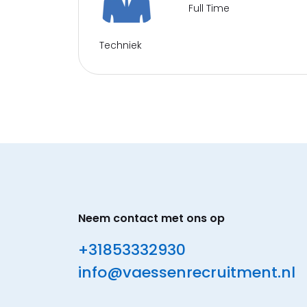
Full Time
Techniek
Neem contact met ons op
+31853332930
info@vaessenrecruitment.nl