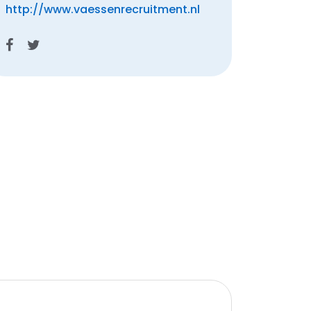
http://www.vaessenrecruitment.nl