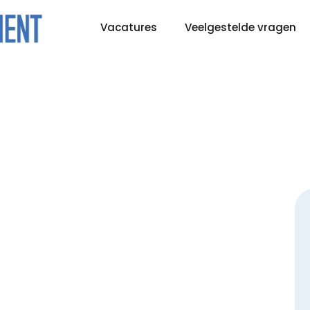
Vacatures
Veelgestelde vragen