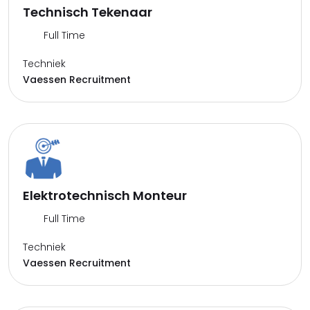
Technisch Tekenaar
Full Time
Techniek
Vaessen Recruitment
Elektrotechnisch Monteur
Full Time
Techniek
Vaessen Recruitment