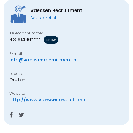
Vaessen Recruitment
Bekijk profiel
Telefoonnummer
+3161466****
Show
E-mail
info@vaessenrecruitment.nl
Locatie
Druten
Website
http://www.vaessenrecruitment.nl