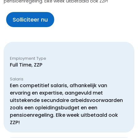
pensioenregeling. Elke week uitbetaald ook ZZP!
Solliciteer nu
Employment Type
Full Time, ZZP
Salaris
Een competitief salaris, afhankelijk van
ervaring en expertise, aangevuld met
uitstekende secundaire arbeidsvoorwaarden
zoals een opleidingsbudget en een
pensioenregeling. Elke week uitbetaald ook
ZZP!