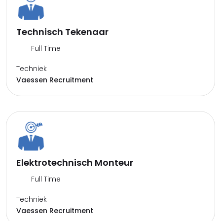
Technisch Tekenaar
Full Time
Techniek
Vaessen Recruitment
Elektrotechnisch Monteur
Full Time
Techniek
Vaessen Recruitment