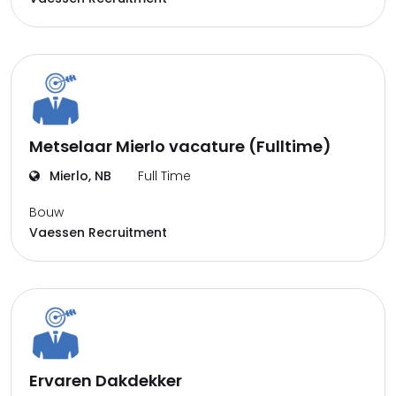
Metselaar Mierlo vacature (Fulltime)
Mierlo, NB
Full Time
Bouw
Vaessen Recruitment
Ervaren Dakdekker