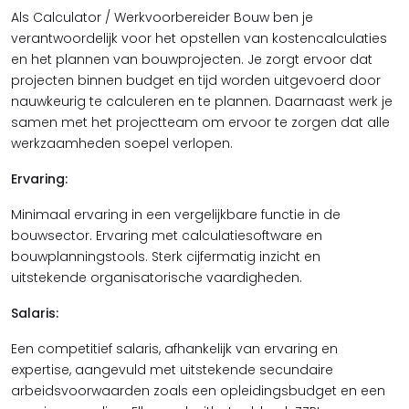
Als Calculator / Werkvoorbereider Bouw ben je
verantwoordelijk voor het opstellen van kostencalculaties
en het plannen van bouwprojecten. Je zorgt ervoor dat
projecten binnen budget en tijd worden uitgevoerd door
nauwkeurig te calculeren en te plannen. Daarnaast werk je
samen met het projectteam om ervoor te zorgen dat alle
werkzaamheden soepel verlopen.
Ervaring:
Minimaal ervaring in een vergelijkbare functie in de
bouwsector. Ervaring met calculatiesoftware en
bouwplanningstools. Sterk cijfermatig inzicht en
uitstekende organisatorische vaardigheden.
Salaris:
Een competitief salaris, afhankelijk van ervaring en
expertise, aangevuld met uitstekende secundaire
arbeidsvoorwaarden zoals een opleidingsbudget en een