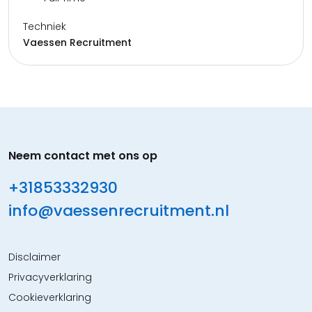
Techniek
Vaessen Recruitment
Neem contact met ons op
+31853332930
info@vaessenrecruitment.nl
Disclaimer
Privacyverklaring
Cookieverklaring