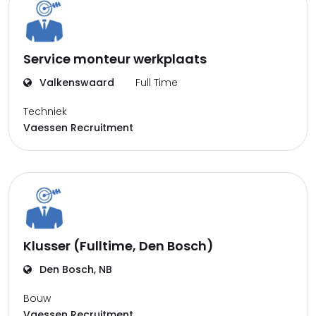
Service monteur werkplaats
Valkenswaard
Full Time
Techniek
Vaessen Recruitment
Klusser (Fulltime, Den Bosch)
Den Bosch, NB
Bouw
Vaessen Recruitment