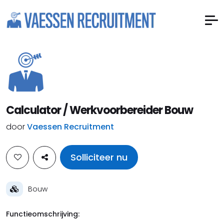
Calculator / Werkvoorbereider Bouw
door
Vaessen Recruitment
Solliciteer nu
Bouw
Functieomschrijving: