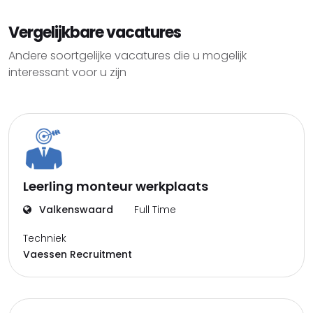
Vergelijkbare vacatures
Andere soortgelijke vacatures die u mogelijk
interessant voor u zijn
Leerling monteur werkplaats
Valkenswaard
Full Time
Techniek
Vaessen Recruitment